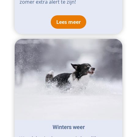
zomer extra alert te zijn!
Lees meer
Winters weer