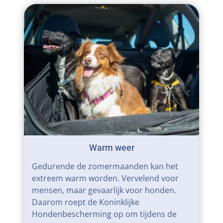
Warm weer
Gedurende de zomermaanden kan het
extreem warm worden. Vervelend voor
mensen, maar gevaarlijk voor honden.
Daarom roept de Koninklijke
Hondenbescherming op om tijdens de