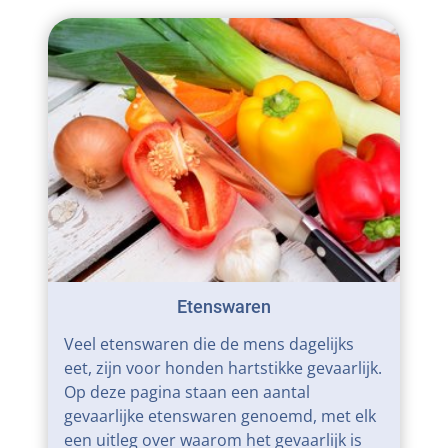
Etenswaren
Veel etenswaren die de mens dagelijks
eet, zijn voor honden hartstikke gevaarlijk.
Op deze pagina staan een aantal
gevaarlijke etenswaren genoemd, met elk
een uitleg over waarom het gevaarlijk is