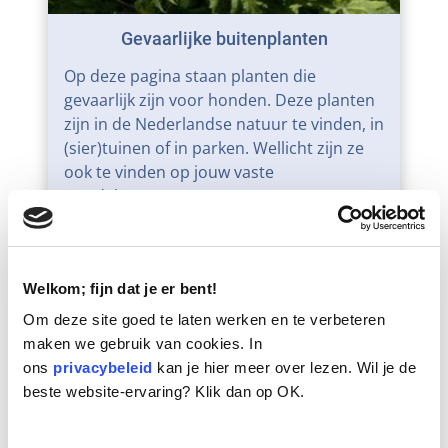
Gevaarlijke buitenplanten
Op deze pagina staan planten die
gevaarlijk zijn voor honden. Deze planten
zijn in de Nederlandse natuur te vinden, in
(sier)tuinen of in parken. Wellicht zijn ze
ook te vinden op jouw vaste
wandelroutes.
Lees meer
Welkom; fijn dat je er bent!
Om deze site goed te laten werken en te verbeteren
maken we gebruik van cookies. In
ons
privacybeleid
kan je hier meer over lezen. Wil je de
beste website-ervaring? Klik dan op OK.