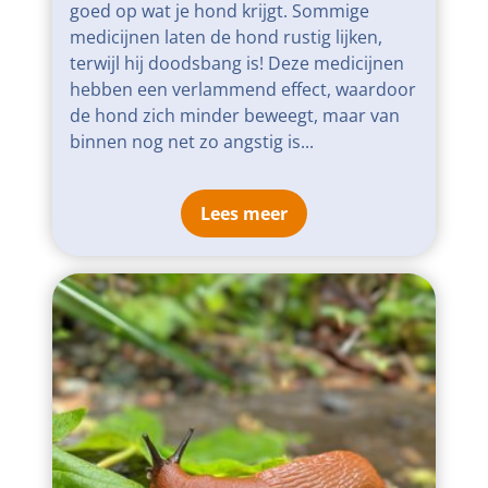
goed op wat je hond krijgt. Sommige
medicijnen laten de hond rustig lijken,
terwijl hij doodsbang is! Deze medicijnen
hebben een verlammend effect, waardoor
de hond zich minder beweegt, maar van
binnen nog net zo angstig is...
Lees meer