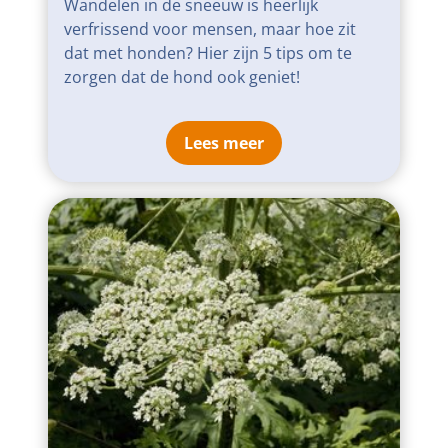
Wandelen in de sneeuw is heerlijk
verfrissend voor mensen, maar hoe zit
dat met honden? Hier zijn 5 tips om te
zorgen dat de hond ook geniet!
Lees meer