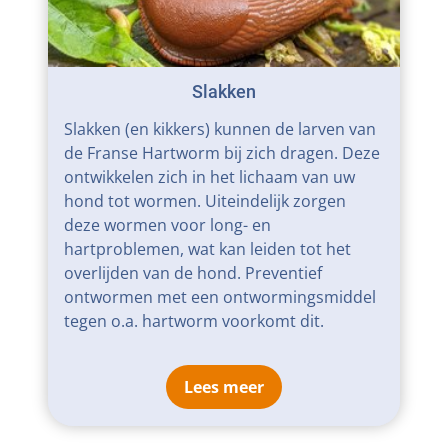
Slakken
Slakken (en kikkers) kunnen de larven van
de Franse Hartworm bij zich dragen. Deze
ontwikkelen zich in het lichaam van uw
hond tot wormen. Uiteindelijk zorgen
deze wormen voor long- en
hartproblemen, wat kan leiden tot het
overlijden van de hond. Preventief
ontwormen met een ontwormingsmiddel
tegen o.a. hartworm voorkomt dit.
Lees meer