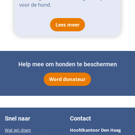
voor de hond.
Lees meer
Help mee om honden te beschermen
Word donateur
Snel naar
Contact
Wat wij doen
Hoofdkantoor Den Haag