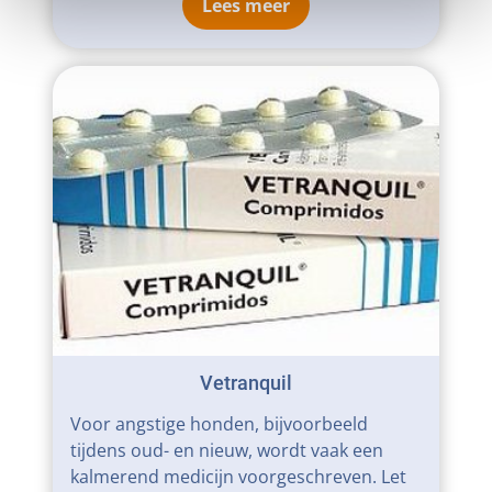
Lees meer
Vetranquil
Voor angstige honden, bijvoorbeeld
tijdens oud- en nieuw, wordt vaak een
kalmerend medicijn voorgeschreven. Let