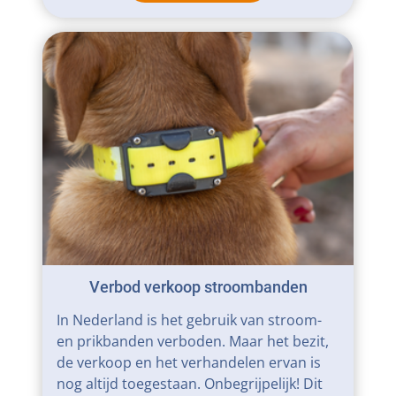
Verbod verkoop stroombanden
In Nederland is het gebruik van stroom-
en prikbanden verboden. Maar het bezit,
de verkoop en het verhandelen ervan is
nog altijd toegestaan. Onbegrijpelijk! Dit