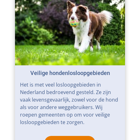
Veilige hondenlosloopgebieden
Het is met veel losloopgebieden in
Nederland bedroevend gesteld. Ze zijn
vaak levensgevaarlijk, zowel voor de hond
als voor andere weggebruikers. Wij
roepen gemeenten op om voor veilige
losloopgebieden te zorgen.