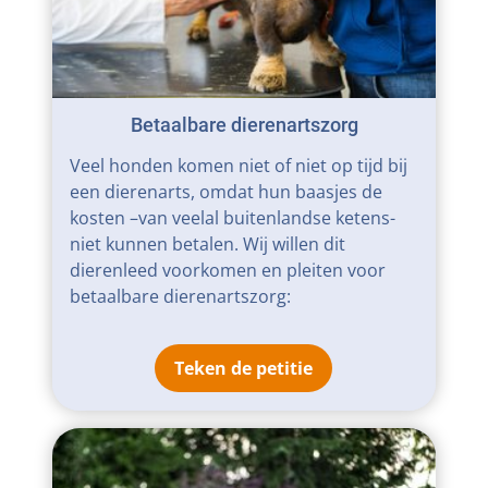
Betaalbare dierenartszorg
Veel honden komen niet of niet op tijd bij
een dierenarts, omdat hun baasjes de
kosten –van veelal buitenlandse ketens-
niet kunnen betalen. Wij willen dit
dierenleed voorkomen en pleiten voor
betaalbare dierenartszorg:
Teken de petitie