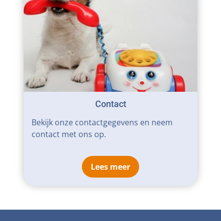
Contact
Bekijk onze contactgegevens en neem
contact met ons op.
Lees meer