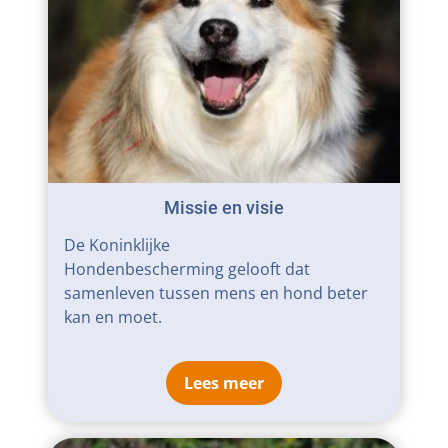
Missie en visie
De Koninklijke
Hondenbescherming gelooft dat
samenleven tussen mens en hond beter
kan en moet.
Lees meer