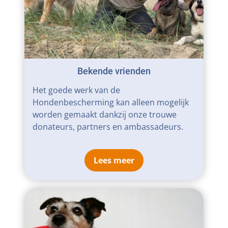
Bekende vrienden
Het goede werk van de
Hondenbescherming kan alleen mogelijk
worden gemaakt dankzij onze trouwe
donateurs, partners en ambassadeurs.
Lees meer