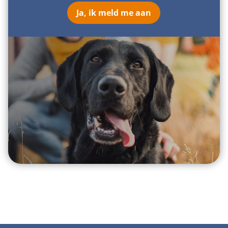
Ja, ik meld me aan