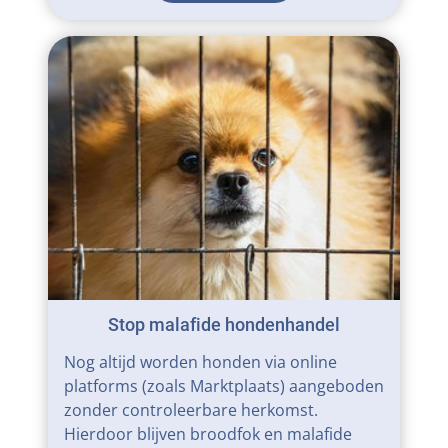
Stop malafide hondenhandel
Nog altijd worden honden via online
platforms (zoals Marktplaats) aangeboden
zonder controleerbare herkomst.
Hierdoor blijven broodfok en malafide