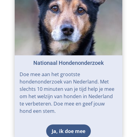
Nationaal Hondenonderzoek
Doe mee aan het grootste
hondenonderzoek van Nederland. Met
slechts 10 minuten van je tijd help je mee
om het welzijn van honden in Nederland
te verbeteren. Doe mee en geef jouw
hond een stem.
Ja, ik doe mee