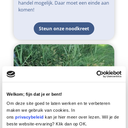
handel mogelijk. Daar moet een einde aan
komen!
Steun onze noodkreet
Welkom; fijn dat je er bent!
Om deze site goed te laten werken en te verbeteren
maken we gebruik van cookies. In
ons
privacybeleid
kan je hier meer over lezen. Wil je de
beste website-ervaring? Klik dan op OK.
Kijk uit voor grasaren!