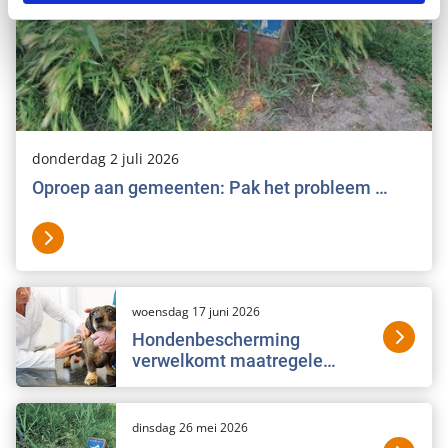
donderdag 2 juli 2026
Oproep aan gemeenten: Pak het probleem …
woensdag 17 juni 2026
Hondenbescherming
verwelkomt maatregele…
dinsdag 26 mei 2026