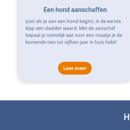
Een hond aanschaffen
Juist als je aan een hond begint, is de eerste
klap een daalder waard. Met de aanschaf
bepaal je namelijk wat voor een maatje je de
komende tien tot vijftien jaar in huis hebt!
Lees meer
H