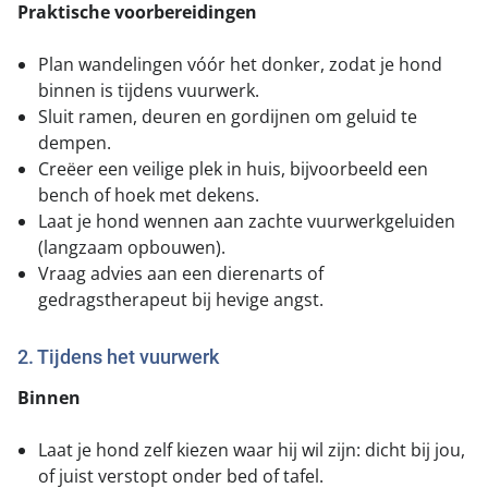
Praktische voorbereidingen
Plan wandelingen vóór het donker, zodat je hond
binnen is tijdens vuurwerk.
Sluit ramen, deuren en gordijnen om geluid te
dempen.
Creëer een veilige plek in huis, bijvoorbeeld een
bench of hoek met dekens.
Laat je hond wennen aan zachte vuurwerkgeluiden
(langzaam opbouwen).
Vraag advies aan een dierenarts of
gedragstherapeut bij hevige angst.
2. Tijdens het vuurwerk
Binnen
Laat je hond zelf kiezen waar hij wil zijn: dicht bij jou,
of juist verstopt onder bed of tafel.