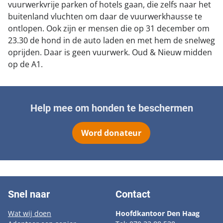
vuurwerkvrije parken of hotels gaan, die zelfs naar het
buitenland vluchten om daar de vuurwerkhausse te
ontlopen. Ook zijn er mensen die op 31 december om
23.30 de hond in de auto laden en met hem de snelweg
oprijden. Daar is geen vuurwerk. Oud & Nieuw midden
op de A1.
Help mee om honden te beschermen
Word donateur
Snel naar
Contact
Wat wij doen
Hoofdkantoor Den Haag