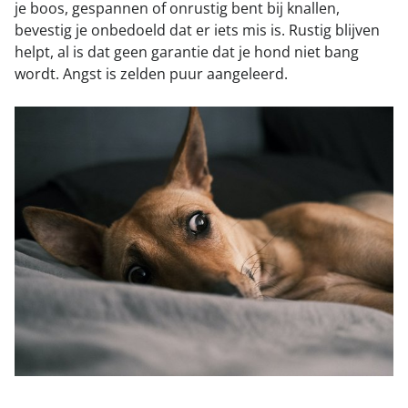
je boos, gespannen of onrustig bent bij knallen,
bevestig je onbedoeld dat er iets mis is. Rustig blijven
helpt, al is dat geen garantie dat je hond niet bang
wordt. Angst is zelden puur aangeleerd.