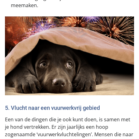
meemaken.
5. Vlucht naar een vuurwerkvrij gebied
Een van de dingen die je ook kunt doen, is samen met
je hond vertrekken. Er zijn jaarlijks een hoop
zogenaamde ‘vuurwerkvluchtelingen’. Mensen die naar