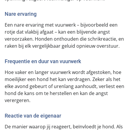
Nare ervaring
Een nare ervaring met vuurwerk – bijvoorbeeld een
rotje dat vlakbij afgaat – kan een blijvende angst
veroorzaken. Honden onthouden die schrikreactie, en
raken bij elk vergelijkbaar geluid opnieuw overstuur.
Frequentie en duur van vuurwerk
Hoe vaker en langer vuurwerk wordt afgestoken, hoe
moeilijker een hond het kan verdragen. Zeker als het
elke avond gebeurt of urenlang aanhoudt, verliest een
hond de kans om te herstellen en kan de angst
verergeren.
Reactie van de eigenaar
De manier waarop jij reageert, beïnvloedt je hond. Als