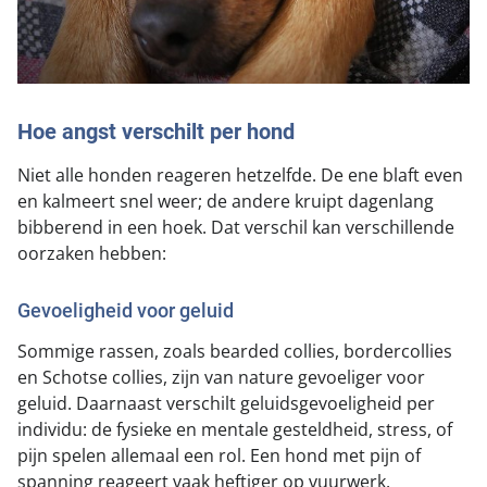
Hoe angst verschilt per hond
Niet alle honden reageren hetzelfde. De ene blaft even
en kalmeert snel weer; de andere kruipt dagenlang
bibberend in een hoek. Dat verschil kan verschillende
oorzaken hebben:
Gevoeligheid voor geluid
Sommige rassen, zoals bearded collies, bordercollies
en Schotse collies, zijn van nature gevoeliger voor
geluid. Daarnaast verschilt geluidsgevoeligheid per
individu: de fysieke en mentale gesteldheid, stress, of
pijn spelen allemaal een rol. Een hond met pijn of
spanning reageert vaak heftiger op vuurwerk.