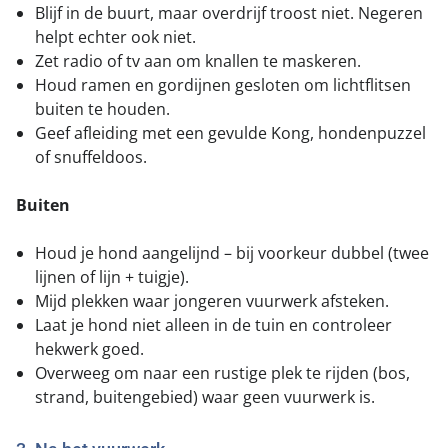
Blijf in de buurt, maar overdrijf troost niet. Negeren
helpt echter ook niet.
Zet radio of tv aan om knallen te maskeren.
Houd ramen en gordijnen gesloten om lichtflitsen
buiten te houden.
Geef afleiding met een gevulde Kong, hondenpuzzel
of snuffeldoos.
Buiten
Houd je hond aangelijnd – bij voorkeur dubbel (twee
lijnen of lijn + tuigje).
Mijd plekken waar jongeren vuurwerk afsteken.
Laat je hond niet alleen in de tuin en controleer
hekwerk goed.
Overweeg om naar een rustige plek te rijden (bos,
strand, buitengebied) waar geen vuurwerk is.