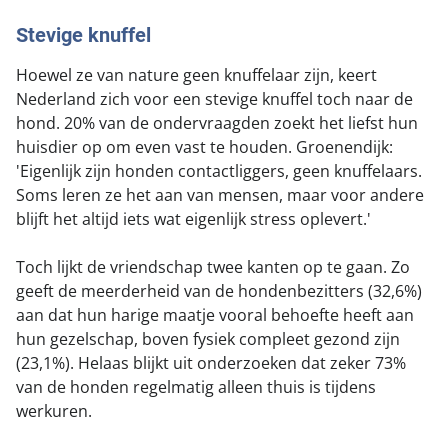
Stevige knuffel
Hoewel ze van nature geen knuffelaar zijn, keert
Nederland zich voor een stevige knuffel toch naar de
hond. 20% van de ondervraagden zoekt het liefst hun
huisdier op om even vast te houden. Groenendijk:
'Eigenlijk zijn honden contactliggers, geen knuffelaars.
Soms leren ze het aan van mensen, maar voor andere
blijft het altijd iets wat eigenlijk stress oplevert.'
Toch lijkt de vriendschap twee kanten op te gaan. Zo
geeft de meerderheid van de hondenbezitters (32,6%)
aan dat hun harige maatje vooral behoefte heeft aan
hun gezelschap, boven fysiek compleet gezond zijn
(23,1%). Helaas blijkt uit onderzoeken dat zeker 73%
van de honden regelmatig alleen thuis is tijdens
werkuren.