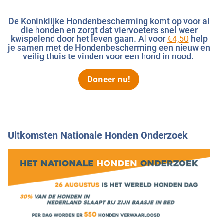
De Koninklijke Hondenbescherming komt op voor al
die honden en zorgt dat viervoeters snel weer
kwispelend door het leven gaan. Al voor
€4,50
help
je samen met de Hondenbescherming een nieuw en
veilig thuis te vinden voor een hond in nood.
Doneer nu!
Uitkomsten Nationale Honden Onderzoek