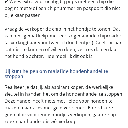
✔ Wees extra voorzichtig bij pups met een chip die
begint met 9 of een chipnummer en paspoort die niet
bij elkaar passen.
Vraag de verkoper de chip in het hondje te tonen. Dat
kan heel gemakkelijk met een zogenaamde chipreader
(al verkrijgbaar voor twee of drie tientjes). Geeft hij aan
dat niet te kunnen of willen doen, vertrek dan en laat
het hondje achter. Hoe moeilijk dit ook is.
Jij kunt helpen om malafide hondenhandel te
stoppen
Realiseer je dat jij, als aspirant koper, de werkelijke
sleutel in handen het om de hondenhandel te stoppen.
Deze handel heeft niets met liefde voor honden te
maken maar alles met geld verdienen. En zodra ze
geen of onvoldoende hondjes verkopen, gaan ze op
zoek naar handel die wél verkoopt.