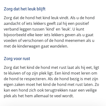
Zorg dat het leuk blijft
Zorg dat de hond het kind leuk vindt. Als u de hond
aandacht of iets lekkers geeft zal hij een positief
verband leggen tussen 'kind' en 'leuk'. U kunt
bijvoorbeeld elke keer iets lekkers geven als u gaat
voeden of verschonen of de hond meenemen als u
met de kinderwagen gaat wandelen.
Zorg voor rust
Zorg dat het kind de hond met rust laat als hij eet, ligt
te kluiven of op zijn plek ligt. Een kind moet leren om
de hond te respecteren. Als de hond bezig is met zijn
eigen zaken moet het kind de hond met rust laten. Zo
kan een hond zich ook terugtrekken naar een veilige
plek als het hem allemaal te veel wordt.