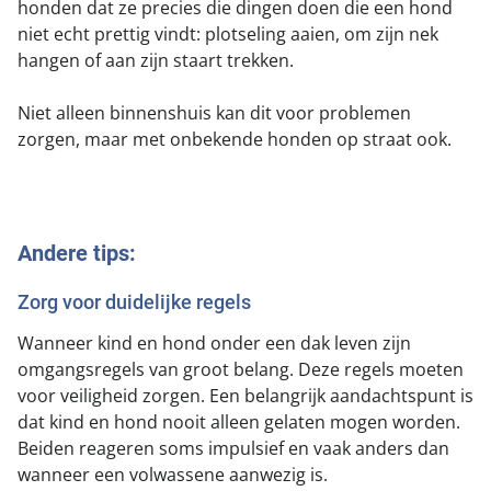
honden dat ze precies die dingen doen die een hond
niet echt prettig vindt: plotseling aaien, om zijn nek
hangen of aan zijn staart trekken.
Niet alleen binnenshuis kan dit voor problemen
zorgen, maar met onbekende honden op straat ook.
Andere tips:
Zorg voor duidelijke regels
Wanneer kind en hond onder een dak leven zijn
omgangsregels van groot belang. Deze regels moeten
voor veiligheid zorgen. Een belangrijk aandachtspunt is
dat kind en hond nooit alleen gelaten mogen worden.
Beiden reageren soms impulsief en vaak anders dan
wanneer een volwassene aanwezig is.