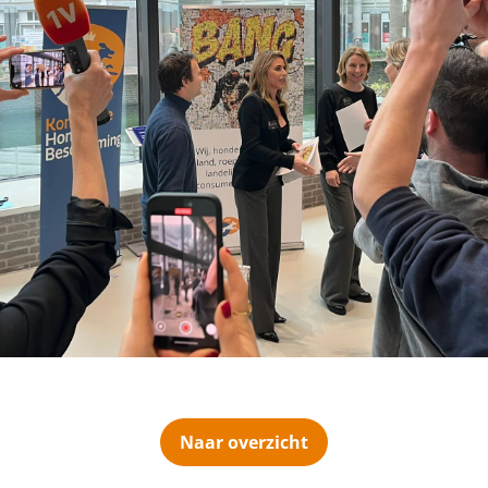
Naar overzicht