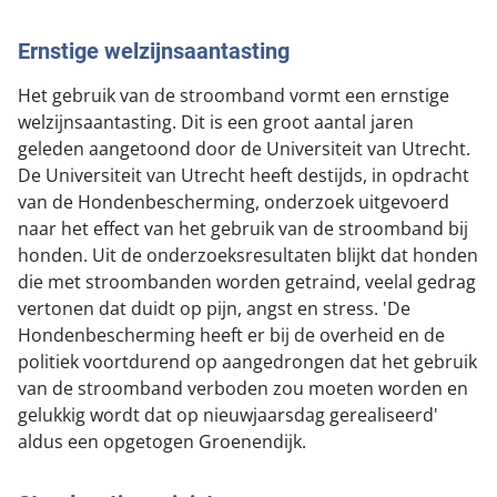
Ernstige welzijnsaantasting
Het gebruik van de stroomband vormt een ernstige
welzijnsaantasting. Dit is een groot aantal jaren
geleden aangetoond door de Universiteit van Utrecht.
De Universiteit van Utrecht heeft destijds, in opdracht
van de Hondenbescherming, onderzoek uitgevoerd
naar het effect van het gebruik van de stroomband bij
honden. Uit de onderzoeksresultaten blijkt dat honden
die met stroombanden worden getraind, veelal gedrag
vertonen dat duidt op pijn, angst en stress. 'De
Hondenbescherming heeft er bij de overheid en de
politiek voortdurend op aangedrongen dat het gebruik
van de stroomband verboden zou moeten worden en
gelukkig wordt dat op nieuwjaarsdag gerealiseerd'
aldus een opgetogen Groenendijk.