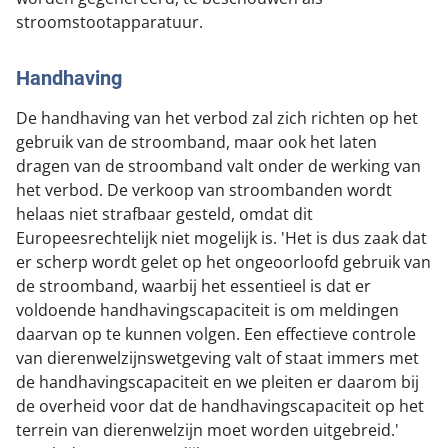
stroomstootapparatuur.
Handhaving
De handhaving van het verbod zal zich richten op het
gebruik van de stroomband, maar ook het laten
dragen van de stroomband valt onder de werking van
het verbod. De verkoop van stroombanden wordt
helaas niet strafbaar gesteld, omdat dit
Europeesrechtelijk niet mogelijk is. 'Het is dus zaak dat
er scherp wordt gelet op het ongeoorloofd gebruik van
de stroomband, waarbij het essentieel is dat er
voldoende handhavingscapaciteit is om meldingen
daarvan op te kunnen volgen. Een effectieve controle
van dierenwelzijnswetgeving valt of staat immers met
de handhavingscapaciteit en we pleiten er daarom bij
de overheid voor dat de handhavingscapaciteit op het
terrein van dierenwelzijn moet worden uitgebreid.'