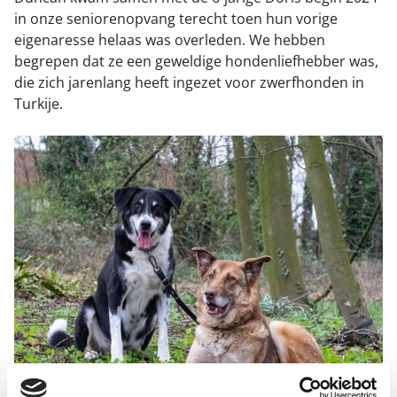
in onze seniorenopvang terecht toen hun vorige
eigenaresse helaas was overleden. We hebben
begrepen dat ze een geweldige hondenliefhebber was,
die zich jarenlang heeft ingezet voor zwerfhonden in
Turkije.