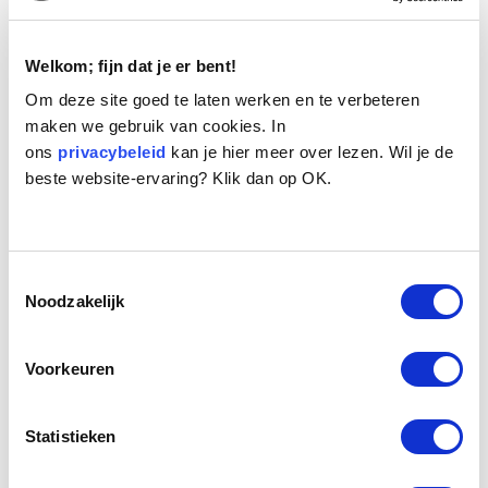
Welkom; fijn dat je er bent!
Om deze site goed te laten werken en te verbeteren
maken we gebruik van cookies. In
ons
privacybeleid
kan je hier meer over lezen. Wil je de
beste website-ervaring? Klik dan op OK.
Toestemmingsselectie
Noodzakelijk
Voorkeuren
Statistieken