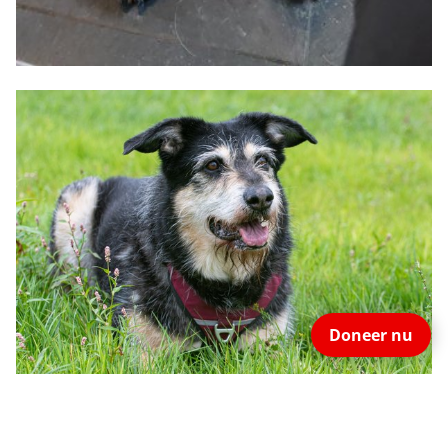
Doneer nu