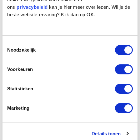
ons
privacybeleid
kan je hier meer over lezen. Wil je de
beste website-ervaring? Klik dan op OK.
Toestemmingsselectie
Noodzakelijk
Voorkeuren
Statistieken
Marketing
Details tonen