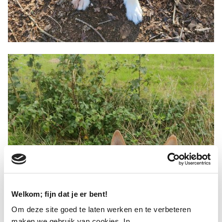
Welkom; fijn dat je er bent!
Om deze site goed te laten werken en te verbeteren
maken we gebruik van cookies. In