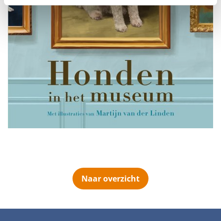
Naar overzicht