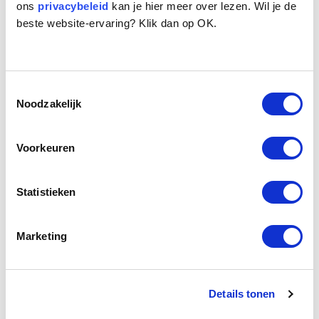
ons
privacybeleid
kan je hier meer over lezen. Wil je de
beste website-ervaring? Klik dan op OK.
Toestemmingsselectie
Noodzakelijk
Voorkeuren
Statistieken
Marketing
Details tonen