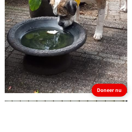
Doneer nu