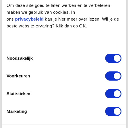
Om deze site goed te laten werken en te verbeteren
maken we gebruik van cookies. In
ons
privacybeleid
kan je hier meer over lezen. Wil je de
beste website-ervaring? Klik dan op OK.
Toestemmingsselectie
Noodzakelijk
Voorkeuren
Statistieken
Marketing