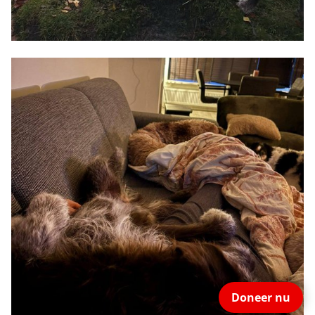
Doneer nu