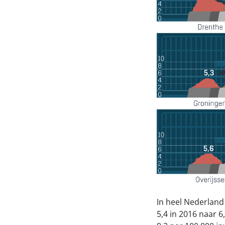
In heel Nederland
5,4 in 2016 naar 6