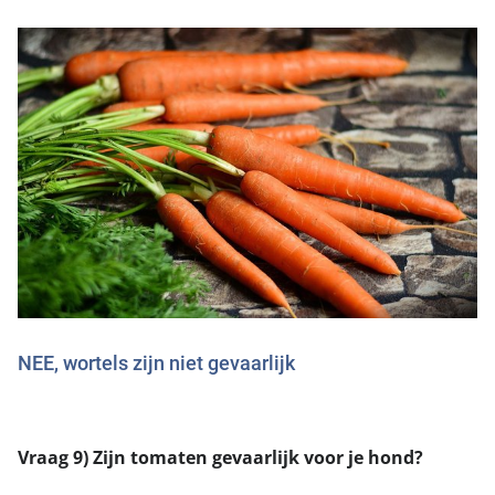
NEE, wortels zijn niet gevaarlijk
Vraag 9) Zijn tomaten gevaarlijk voor je hond?