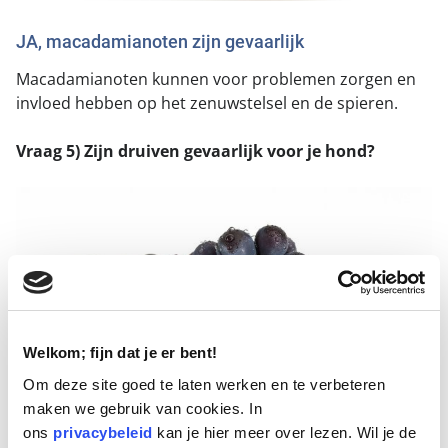
JA, macadamianoten zijn gevaarlijk
Macadamianoten kunnen voor problemen zorgen en
invloed hebben op het zenuwstelsel en de spieren.
Vraag 5) Zijn druiven gevaarlijk voor je hond?
Welkom; fijn dat je er bent!
Om deze site goed te laten werken en te verbeteren
maken we gebruik van cookies. In
ons
privacybeleid
kan je hier meer over lezen. Wil je de