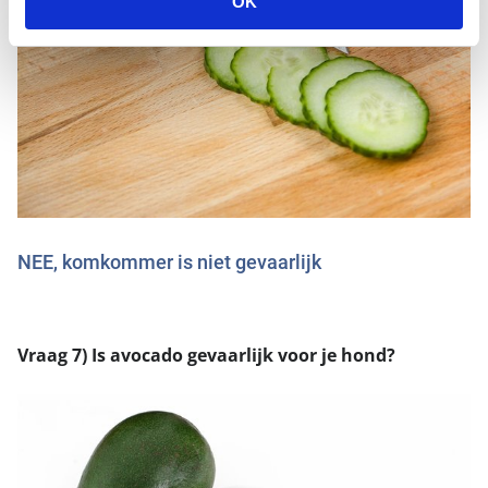
OK
NEE, komkommer is niet gevaarlijk
Vraag 7) Is avocado gevaarlijk voor je hond?