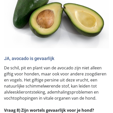
JA, avocado is gevaarlijk
De schil, pit en plant van de avocado zijn niet alleen
giftig voor honden, maar ook voor andere zoogdieren
en vogels. Het giftige persine uit deze vrucht, een
natuurlijke schimmelwerende stof, kan leiden tot
alvleesklierontsteking, ademhalingsproblemen en
vochtophopingen in vitale organen van de hond.
Vraag 8) Zijn wortels gevaarlijk voor je hond?