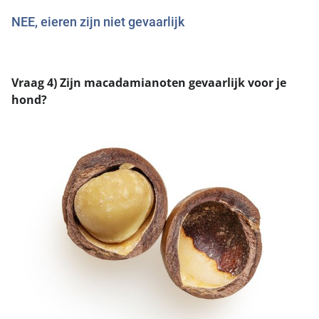
NEE, eieren zijn niet gevaarlijk
Vraag 4) Zijn macadamianoten gevaarlijk voor je
hond?