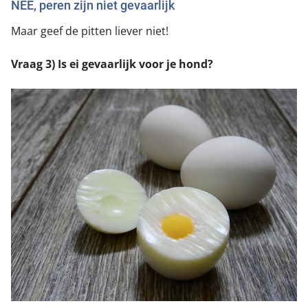
NEE, peren zijn niet gevaarlijk
Maar geef de pitten liever niet!
Vraag 3) Is ei gevaarlijk voor je hond?