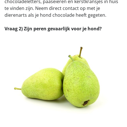
chocoladeletters, paaseieren en kerstkransjes in huis
te vinden zijn. Neem direct contact op met je
dierenarts als je hond chocolade heeft gegeten.
Vraag 2) Zijn peren gevaarlijk voor je hond?