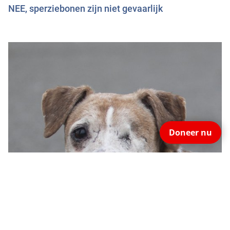
NEE, sperziebonen zijn niet gevaarlijk
Doneer nu