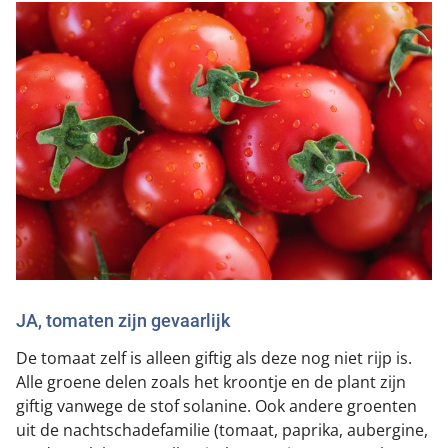
JA, tomaten zijn gevaarlijk
De tomaat zelf is alleen giftig als deze nog niet rijp is.
Alle groene delen zoals het kroontje en de plant zijn
giftig vanwege de stof solanine. Ook andere groenten
uit de nachtschadefamilie (tomaat, paprika, aubergine,