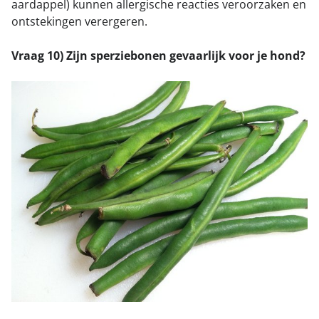
aardappel) kunnen allergische reacties veroorzaken en
ontstekingen verergeren.
Vraag 10) Zijn sperziebonen gevaarlijk voor je hond?