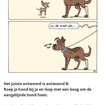
Het juiste antwoord is antwoord B:
Roep je hond bij je en loop met een boog om de
aangelijnde hond heen.