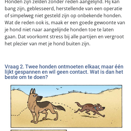
Honden zijn zelden zonder reden aangelijnd. Hij kan
bang zijn, geblesseerd, herstellende van een operatie
of simpelweg niet gesteld zijn op onbekende honden.
Wat de reden ook is, maak er een goede gewoonte van
je hond niet naar aangelijnde honden toe te laten
gaan. Dat voorkomt stress bij alle partijen en vergroot
het plezier van met je hond buiten zijn.
Vraag 2. Twee honden ontmoeten elkaar, maar één
lijkt gespannen en wil geen contact. Wat is dan het
beste om te doen?