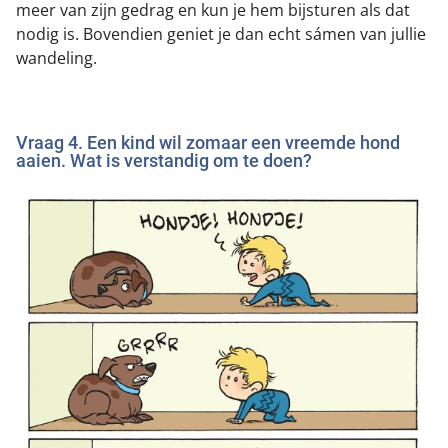
meer van zijn gedrag en kun je hem bijsturen als dat
nodig is. Bovendien geniet je dan echt sámen van jullie
wandeling.
Vraag 4. Een kind wil zomaar een vreemde hond
aaien. Wat is verstandig om te doen?