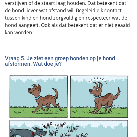
verstijven of de staart laag houden. Dat betekent dat
de hond liever wat afstand wil. Begeleid elk contact
tussen kind en hond zorgvuldig en respecteer wat de
hond aangeeft. Ook als dat betekent dat er niet geaaid
kan worden.
Vraag 5. Je ziet een groep honden op je hond
afstormen. Wat doe je?