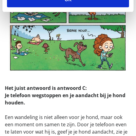
Het juist antwoord is antwoord C:
Je telefoon wegstoppen en je aandacht bij je hond
houden.
Een wandeling is niet alleen voor je hond, maar ook
een moment om samen te zijn. Door je telefoon even
te laten voor wat hij is, geef je je hond aandacht, zie je