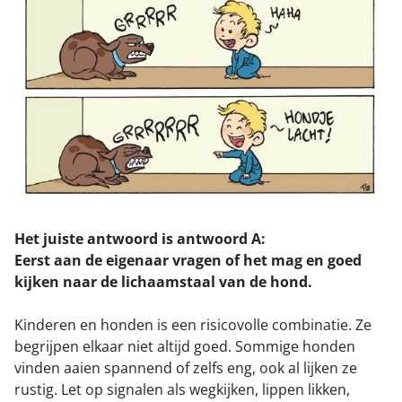
Het juiste antwoord is antwoord A:
Eerst aan de eigenaar vragen of het mag en goed
kijken naar de lichaamstaal van de hond.
Kinderen en honden is een risicovolle combinatie. Ze
begrijpen elkaar niet altijd goed. Sommige honden
vinden aaien spannend of zelfs eng, ook al lijken ze
rustig. Let op signalen als wegkijken, lippen likken,