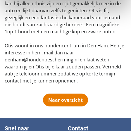
kan hij alleen thuis zijn en rijdt gemakkelijk mee in de
auto en lijkt daarvan zelfs te genieten. Otis is fit,
gezeglijk en een fantastische kameraad voor iemand
die houdt van zachtaardige herders. Een magnifieke
1op 1 hond met een machtige kop en zware poten.
Otis woont in ons hondencentrum in Den Ham. Heb je
interesse in hem, mail dan naar
denham@hondenbescherming.nl en laat weten
waarom jij en Otis bij elkaar zouden passen. Vermeld
aub je telefoonnummer zodat we op korte termijn
contact met je kunnen opnemen.
Naar overzicht
Snel naar
Contact