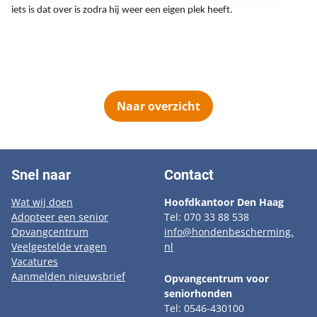
iets is dat over is zodra hij weer een eigen plek heeft.
Naar overzicht
Snel naar
Contact
Wat wij doen
Hoofdkantoor Den Haag
Adopteer een senior
Tel: 070 33 88 538
Opvangcentrum
info@hondenbescherming.
Veelgestelde vragen
nl
Vacatures
Aanmelden nieuwsbrief
Opvangcentrum voor
seniorhonden
Tel: 0546-430100