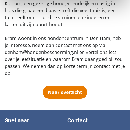
Kortom, een gezellige hond, vriendelijk en rustig in
huis die graag een baasje treft die veel thuis is, een
tuin heeft om in rond te struinen en kinderen en
katten uit zijn buurt houdt.
Bram woont in ons hondencentrum in Den Ham, heb
je interesse, neem dan contact met ons op via
denham@hondenbescherming.nl en vertel ons iets
over je leefsituatie en waarom Bram daar goed bij zou
passen. We nemen dan op korte termijn contact met je
op.
Naar overzicht
Snel naar
Contact