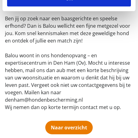
alles wat hij nodig heeft.
Ben jij op zoek naar een baasgerichte en speelse
erfhond? Dan is Balou wellicht een fijne metgezel voor
jou. Kom snel kennismaken met deze geweldige hond
en ontdek of jullie een match zijn!
Balou woont in ons hondenopvang – en
expertisecentrum in Den Ham (Ov). Mocht u interesse
hebben, mail ons dan aub met een korte beschrijving
van uw woonsituatie en waarom u denkt dat hij bij uw
leven past. Vergeet ook niet uw contactgegevens bij te
voegen. Mailen kan naar
denham@hondenbescherming.nl
Wij nemen dan op korte termijn contact met u op.
Naar overzicht