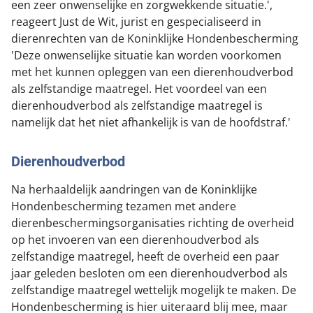
een zeer onwenselijke en zorgwekkende situatie.',
reageert Just de Wit, jurist en gespecialiseerd in
dierenrechten van de Koninklijke Hondenbescherming
'Deze onwenselijke situatie kan worden voorkomen
met het kunnen opleggen van een dierenhoudverbod
als zelfstandige maatregel. Het voordeel van een
dierenhoudverbod als zelfstandige maatregel is
namelijk dat het niet afhankelijk is van de hoofdstraf.'
Dierenhoudverbod
Na herhaaldelijk aandringen van de Koninklijke
Hondenbescherming tezamen met andere
dierenbeschermingsorganisaties richting de overheid
op het invoeren van een dierenhoudverbod als
zelfstandige maatregel, heeft de overheid een paar
jaar geleden besloten om een dierenhoudverbod als
zelfstandige maatregel wettelijk mogelijk te maken. De
Hondenbescherming is hier uiteraard blij mee, maar