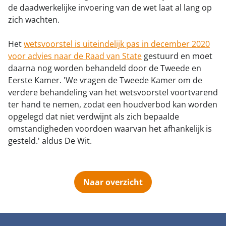
de daadwerkelijke invoering van de wet laat al lang op
zich wachten.
Het
wetsvoorstel is uiteindelijk pas in december 2020
voor advies naar de Raad van State
gestuurd en moet
daarna nog worden behandeld door de Tweede en
Eerste Kamer. 'We vragen de Tweede Kamer om de
verdere behandeling van het wetsvoorstel voortvarend
ter hand te nemen, zodat een houdverbod kan worden
opgelegd dat niet verdwijnt als zich bepaalde
omstandigheden voordoen waarvan het afhankelijk is
gesteld.' aldus De Wit.
Naar overzicht