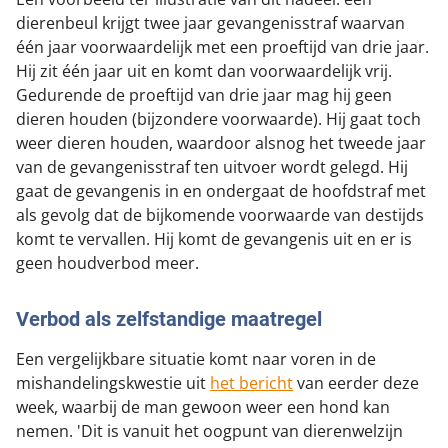
dierenbeul krijgt twee jaar gevangenisstraf waarvan
één jaar voorwaardelijk met een proeftijd van drie jaar.
Hij zit één jaar uit en komt dan voorwaardelijk vrij.
Gedurende de proeftijd van drie jaar mag hij geen
dieren houden (bijzondere voorwaarde). Hij gaat toch
weer dieren houden, waardoor alsnog het tweede jaar
van de gevangenisstraf ten uitvoer wordt gelegd. Hij
gaat de gevangenis in en ondergaat de hoofdstraf met
als gevolg dat de bijkomende voorwaarde van destijds
komt te vervallen. Hij komt de gevangenis uit en er is
geen houdverbod meer.
Verbod als zelfstandige maatregel
Een vergelijkbare situatie komt naar voren in de
mishandelingskwestie uit
het bericht
van eerder deze
week, waarbij de man gewoon weer een hond kan
nemen. 'Dit is vanuit het oogpunt van dierenwelzijn